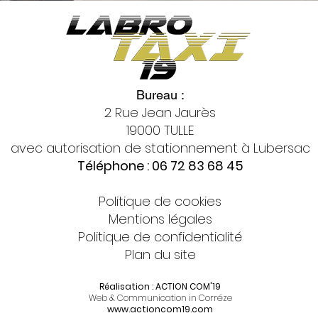
Bureau :
2 Rue Jean Jaurès
19000 TULLE
avec autorisation de stationnement à Lubersac
Téléphone : 06 72 83 68 45
Politique de cookies
Mentions légales
Politique de confidentialité
Plan du site
Réalisation : ACTION COM'19
Web & Communication in Corréze
www.actioncom19.com