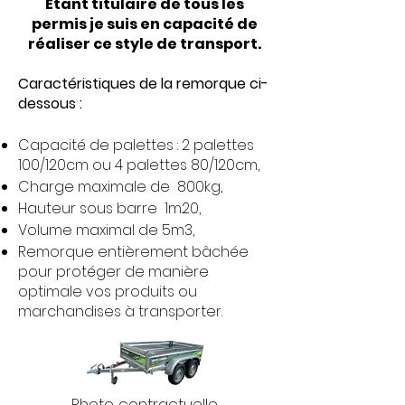
Etant titulaire de tous les
permis je suis en capacité de
réaliser ce style de transport.
Caractéristiques de la remorque ci-
dessous :
Capacité de palettes : 2 palettes
100/120cm ou 4 palettes 80/120cm,
Charge maximale de 800kg,
Hauteur sous barre 1m20,
Volume maximal de 5m3,
Remorque entièrement bâchée
pour protéger de manière
optimale vos produits ou
marchandises à transporter.
Photo contractuelle