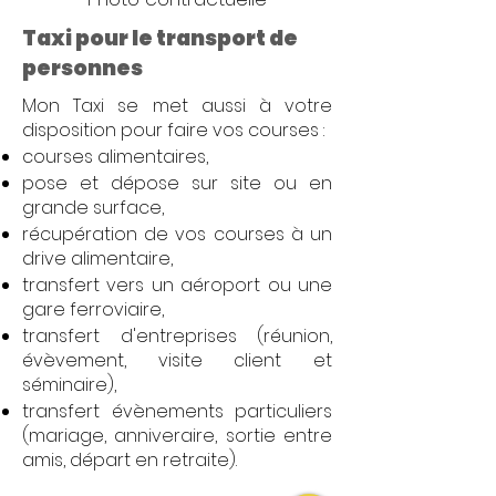
Taxi pour le transport de
personnes
Mon Taxi se met aussi à votre
disposition pour faire vos courses :
courses alimentaires,
pose et dépose sur site ou en
grande surface,
récupération de vos courses à un
drive alimentaire,
transfert vers un aéroport ou une
gare ferroviaire,
transfert d'entreprises (réunion,
évèvement, visite client et
séminaire),
transfert évènements particuliers
(mariage, anniveraire, sortie entre
amis, départ en retraite).