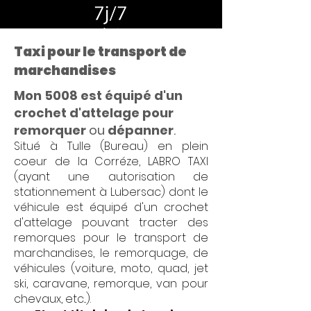
Taxi pour le transport de
marchandises
Mon 5008 est équipé d'un
crochet d'attelage pour
remorquer
ou
dépanner
.
Situé à Tulle (Bureau) en plein
coeur de la Corréze, LABRO TAXI
(ayant une autorisation de
stationnement à Lubersac) dont le
véhicule est équipé d'un crochet
d'attelage pouvant tracter des
remorques pour le transport de
marchandises, le remorquage, de
véhicules (voiture, moto, quad, jet
ski, caravane, remorque, van pour
chevaux, etc...).